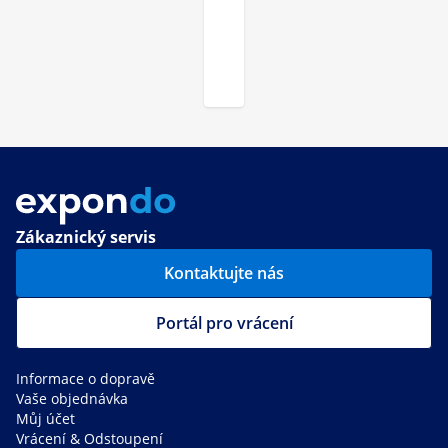
Zákaznický servis
Kontaktujte nás
Portál pro vrácení
Informace o dopravě
Vaše objednávka
Můj účet
Vrácení & Odstoupení