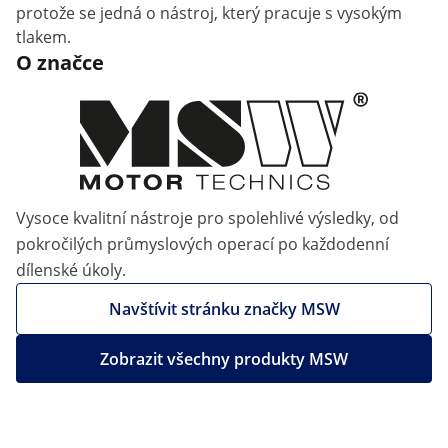
protože se jedná o nástroj, který pracuje s vysokým
tlakem.
O značce
Vysoce kvalitní nástroje pro spolehlivé výsledky, od
pokročilých průmyslových operací po každodenní
dílenské úkoly.
Navštívit stránku značky MSW
Zobrazit všechny produkty MSW