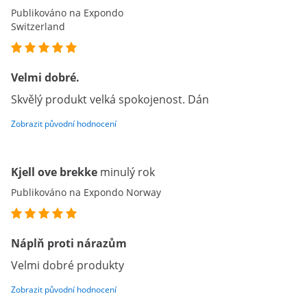
Publikováno na Expondo
Switzerland
Velmi dobré.
Skvělý produkt velká spokojenost. Dán
Zobrazit původní hodnocení
Kjell ove brekke
minulý rok
Publikováno na Expondo Norway
Náplň proti nárazům
Velmi dobré produkty
Zobrazit původní hodnocení