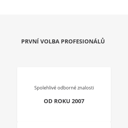
PRVNÍ VOLBA PROFESIONÁLŮ
Spolehlivé odborné znalosti
OD ROKU 2007