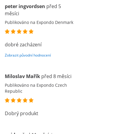
peter ingvordsen
před 5
měsíci
Publikováno na Expondo Denmark
dobré zacházení
Zobrazit původní hodnocení
Miloslav Mařík
před 8 měsíci
Publikováno na Expondo Czech
Republic
Dobrý produkt