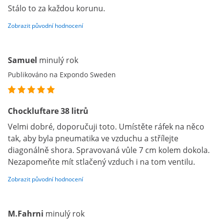
Stálo to za každou korunu.
Zobrazit původní hodnocení
Samuel
minulý rok
Publikováno na Expondo Sweden
Chockluftare 38 litrů
Velmi dobré, doporučuji toto. Umístěte ráfek na něco
tak, aby byla pneumatika ve vzduchu a střílejte
diagonálně shora. Spravovaná vůle 7 cm kolem dokola.
Nezapomeňte mít stlačený vzduch i na tom ventilu.
Zobrazit původní hodnocení
M.Fahrni
minulý rok