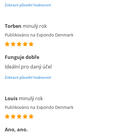
Zobrazit původní hodnocení
Torben
minulý rok
Publikováno na Expondo Denmark
Funguje dobře
Ideální pro daný účel
Zobrazit původní hodnocení
Louis
minulý rok
Publikováno na Expondo Denmark
Ano, ano.