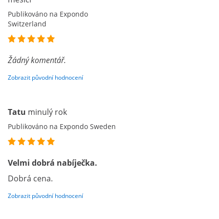
Publikováno na Expondo
Switzerland
Žádný komentář.
Zobrazit původní hodnocení
Tatu
minulý rok
Publikováno na Expondo Sweden
Velmi dobrá nabíječka.
Dobrá cena.
Zobrazit původní hodnocení