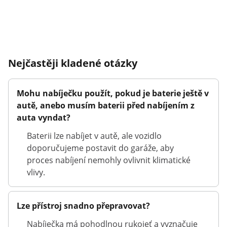
Nejčastěji kladené otázky
Mohu nabíječku použít, pokud je baterie ještě v
autě, anebo musím baterii před nabíjením z
auta vyndat?
Baterii lze nabíjet v autě, ale vozidlo
doporučujeme postavit do garáže, aby
proces nabíjení nemohly ovlivnit klimatické
vlivy.
Lze přístroj snadno přepravovat?
Nabíječka má pohodlnou rukojeť a vyznačuje