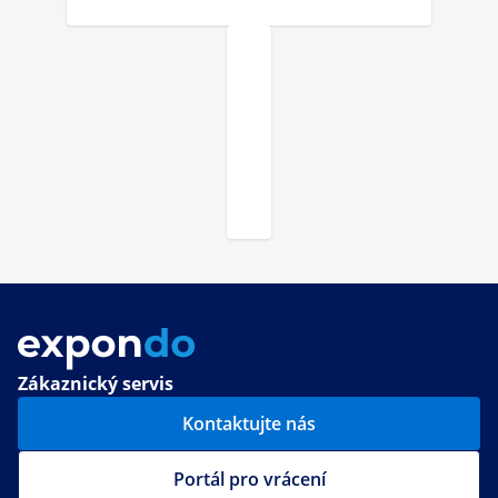
Zákaznický servis
Kontaktujte nás
Portál pro vrácení