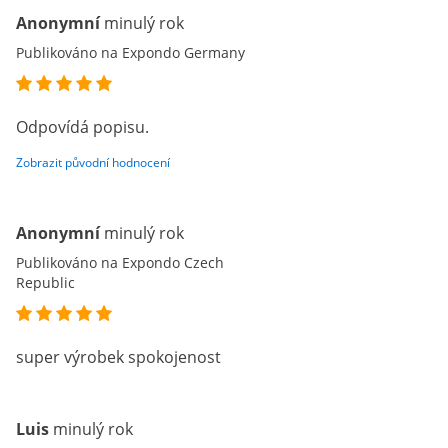
Anonymní
minulý rok
Publikováno na Expondo Germany
Odpovídá popisu.
Zobrazit původní hodnocení
Anonymní
minulý rok
Publikováno na Expondo Czech
Republic
super výrobek spokojenost
Luis
minulý rok