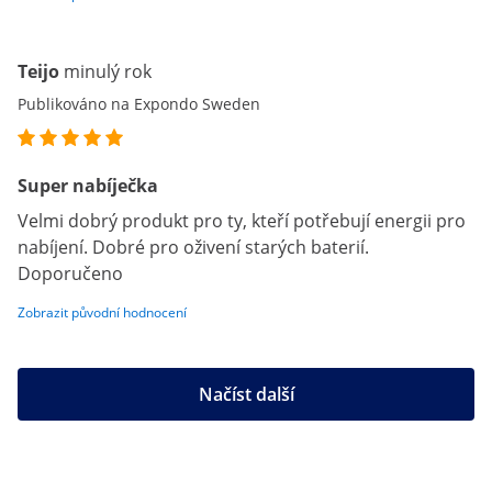
Teijo
minulý rok
Publikováno na Expondo Sweden
Super nabíječka
Velmi dobrý produkt pro ty, kteří potřebují energii pro
nabíjení. Dobré pro oživení starých baterií.
Doporučeno
Zobrazit původní hodnocení
Načíst další