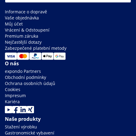
Informace o dopravě
Vaše objednávka
Můj účet
Vrácení & Odstoupení
Premium záruka
Nejčastější dotazy
Zabezpečené platební metody
O nás
expondo Partners
Obchodní podmínky
Ochrana osobních údajů
Cookies
Impresum
Kariéra
Naše produkty
Stažení výrobku
Gastronomické vybavení