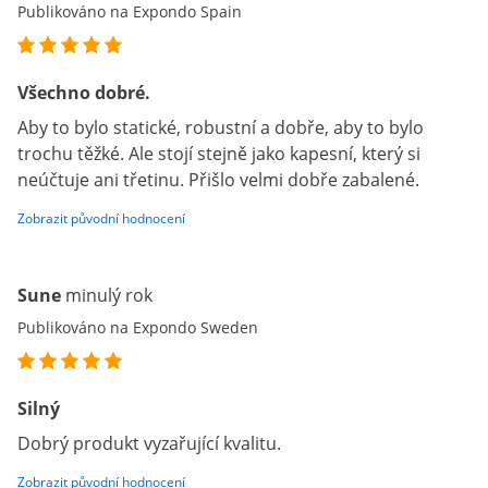
Publikováno na Expondo Spain
Všechno dobré.
Aby to bylo statické, robustní a dobře, aby to bylo
trochu těžké. Ale stojí stejně jako kapesní, který si
neúčtuje ani třetinu. Přišlo velmi dobře zabalené.
Zobrazit původní hodnocení
Sune
minulý rok
Publikováno na Expondo Sweden
Silný
Dobrý produkt vyzařující kvalitu.
Zobrazit původní hodnocení