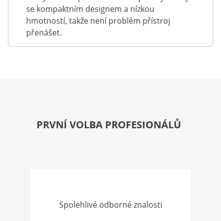
se kompaktním designem a nízkou
hmotností, takže není problém přístroj
přenášet.
PRVNÍ VOLBA PROFESIONÁLŮ
Spolehlivé odborné znalosti