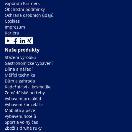
expondo Partners
Obchodní podmínky
Ochrana osobních údajů
Cookies
Impresum
Kariéra
Naše produkty
Stažení výrobku
Gastronomické vybavení
Dílna a nářadí
Měřící technika
Dům a zahrada
Kadeřnictví a kosmetika
Zemědělské potřeby
Vybavení pro úklid
Vybavení kanceláře
Mobilita a péče
Vybavení hotelů
Sport a volný čas
Zboží z druhé ruky