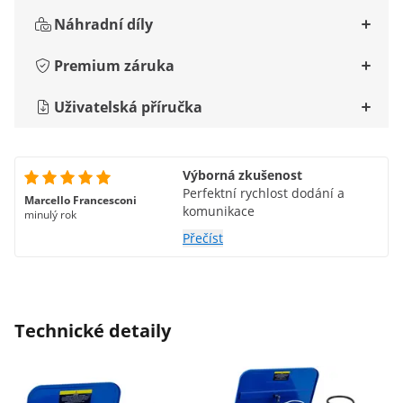
Náhradní díly
Premium záruka
Uživatelská příručka
Výborná zkušenost
Perfektní rychlost dodání a
Marcello Francesconi
komunikace
minulý rok
Přečíst
Technické detaily