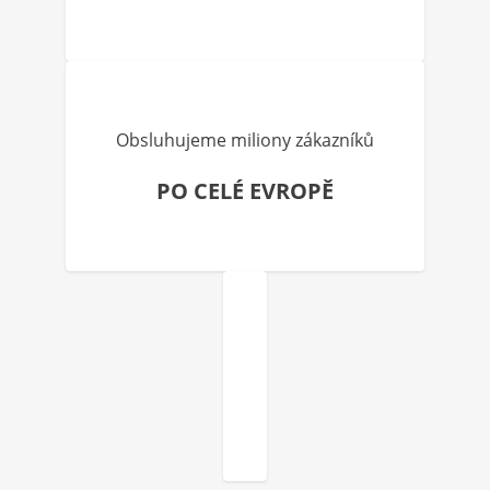
Obsluhujeme miliony zákazníků
PO CELÉ EVROPĚ