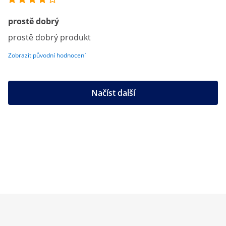
prostě dobrý
prostě dobrý produkt
Zobrazit původní hodnocení
Načíst další