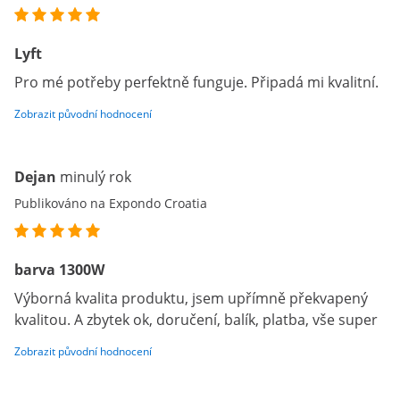
Lyft
Pro mé potřeby perfektně funguje. Připadá mi kvalitní.
Zobrazit původní hodnocení
Dejan
minulý rok
Publikováno na Expondo Croatia
barva 1300W
Výborná kvalita produktu, jsem upřímně překvapený
kvalitou. A zbytek ok, doručení, balík, platba, vše super
Zobrazit původní hodnocení