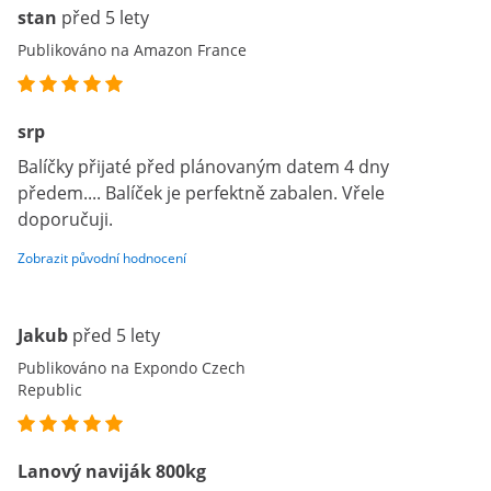
stan
před 5 lety
Publikováno na Amazon France
srp
Balíčky přijaté před plánovaným datem 4 dny
předem.... Balíček je perfektně zabalen. Vřele
doporučuji.
Zobrazit původní hodnocení
Jakub
před 5 lety
Publikováno na Expondo Czech
Republic
Lanový naviják 800kg