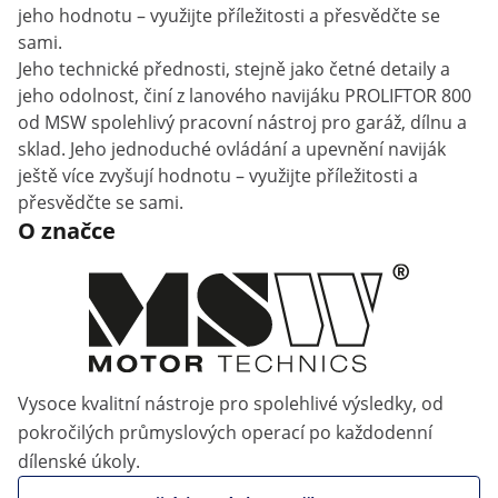
jeho hodnotu – využijte příležitosti a přesvědčte se
sami.
Jeho technické přednosti, stejně jako četné detaily a
jeho odolnost, činí z lanového navijáku PROLIFTOR 800
od MSW spolehlivý pracovní nástroj pro garáž, dílnu a
sklad. Jeho jednoduché ovládání a upevnění naviják
ještě více zvyšují hodnotu – využijte příležitosti a
přesvědčte se sami.
O značce
Vysoce kvalitní nástroje pro spolehlivé výsledky, od
pokročilých průmyslových operací po každodenní
dílenské úkoly.