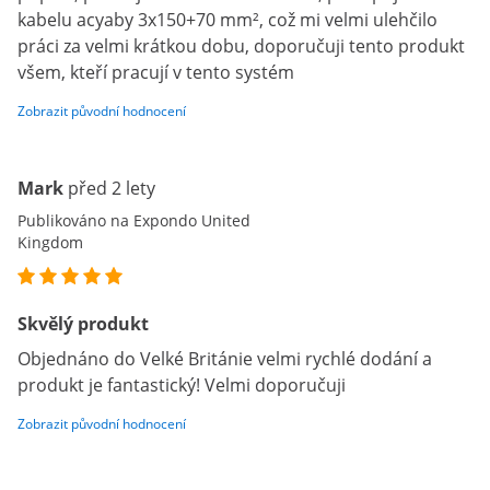
kabelu acyaby 3x150+70 mm², což mi velmi ulehčilo
práci za velmi krátkou dobu, doporučuji tento produkt
všem, kteří pracují v tento systém
Zobrazit původní hodnocení
Mark
před 2 lety
Publikováno na Expondo United
Kingdom
Skvělý produkt
Objednáno do Velké Británie velmi rychlé dodání a
produkt je fantastický! Velmi doporučuji
Zobrazit původní hodnocení