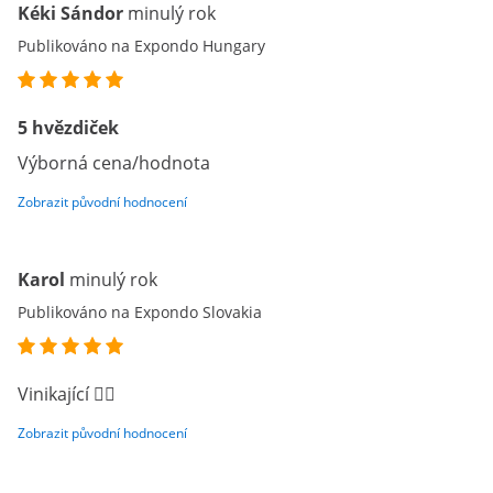
Kéki Sándor
minulý rok
Publikováno na Expondo Hungary
5 hvězdiček
Výborná cena/hodnota
Zobrazit původní hodnocení
Karol
minulý rok
Publikováno na Expondo Slovakia
Vinikající 👍🏻
Zobrazit původní hodnocení