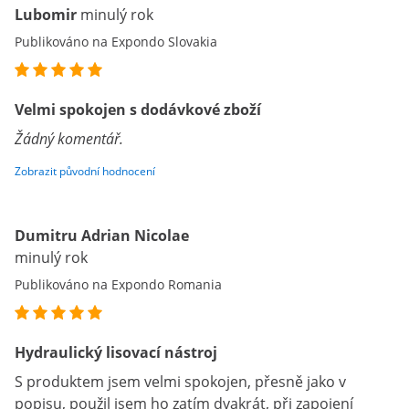
Lubomir
minulý rok
Publikováno na Expondo Slovakia
Velmi spokojen s dodávkové zboží
Žádný komentář.
Zobrazit původní hodnocení
Dumitru Adrian Nicolae
minulý rok
Publikováno na Expondo Romania
Hydraulický lisovací nástroj
S produktem jsem velmi spokojen, přesně jako v
popisu, použil jsem ho zatím dvakrát, při zapojení