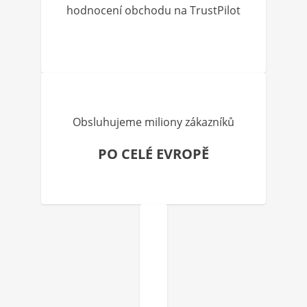
hodnocení obchodu na TrustPilot
Obsluhujeme miliony zákazníků
PO CELÉ EVROPĚ