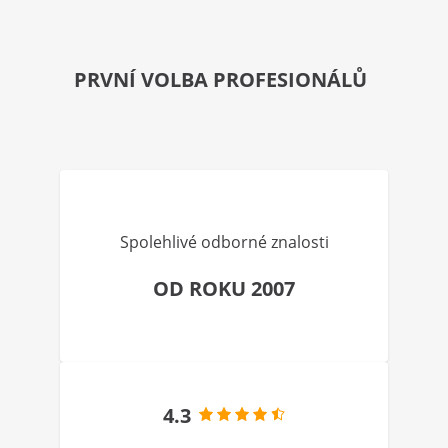
PRVNÍ VOLBA PROFESIONÁLŮ
Spolehlivé odborné znalosti
OD ROKU 2007
4.3