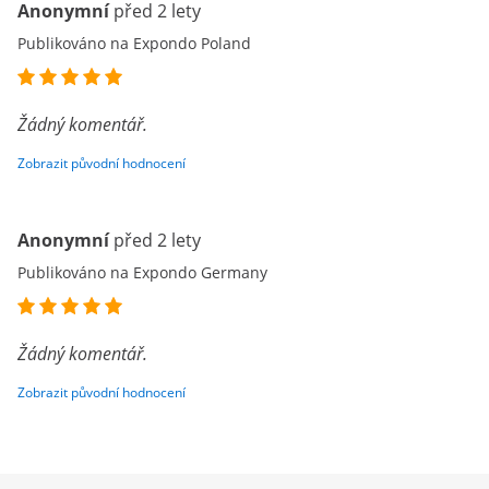
Anonymní
před 2 lety
Publikováno na Expondo Poland
Žádný komentář.
Zobrazit původní hodnocení
Anonymní
před 2 lety
Publikováno na Expondo Germany
Žádný komentář.
Zobrazit původní hodnocení