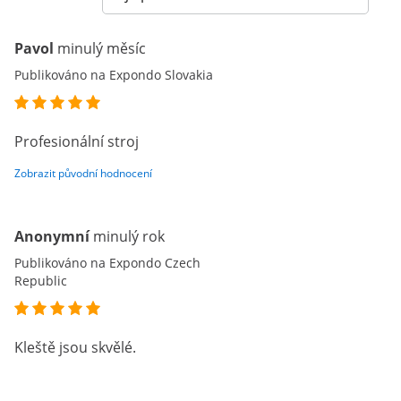
Pavol
minulý měsíc
Publikováno na Expondo Slovakia
Profesionální stroj
Zobrazit původní hodnocení
Anonymní
minulý rok
Publikováno na Expondo Czech
Republic
Kleště jsou skvělé.