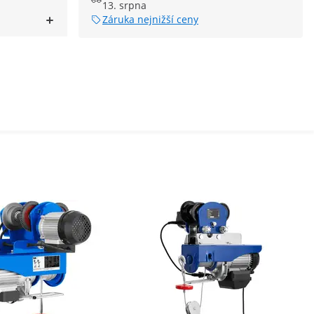
13. srpna
Záruka nejnižší ceny