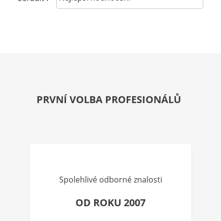
PRVNÍ VOLBA PROFESIONÁLŮ
Spolehlivé odborné znalosti
OD ROKU 2007