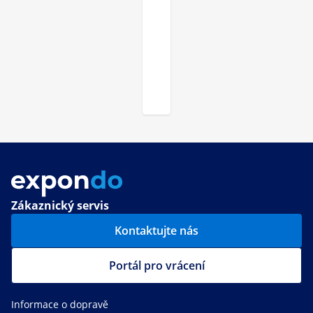
Zákaznický servis
Kontaktujte nás
Portál pro vrácení
Informace o dopravě