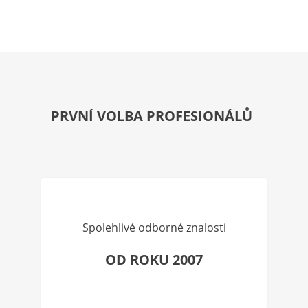
PRVNÍ VOLBA PROFESIONÁLŮ
Spolehlivé odborné znalosti
OD ROKU 2007