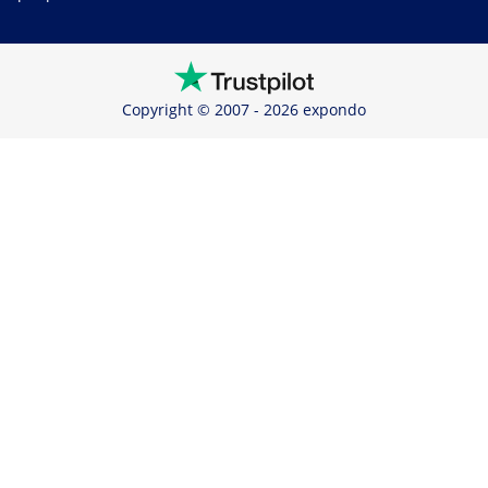
Copyright © 2007 - 2026 expondo