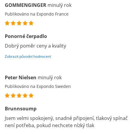
GOMMENGINGER
minulý rok
Publikováno na Expondo France
Ponorné čerpadlo
Dobrý poměr ceny a kvality
Zobrazit původní hodnocení
Peter Nielsen
minulý rok
Publikováno na Expondo Sweden
Brunnsoump
Jsem velmi spokojený, snadné připojení, tlakový spínač
není potřeba, pokud nechcete nízký tlak