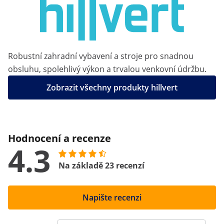
Robustní zahradní vybavení a stroje pro snadnou
obsluhu, spolehlivý výkon a trvalou venkovní údržbu.
Zobrazit všechny produkty hillvert
Hodnocení a recenze
4.3
Na základě 23 recenzí
Napište recenzi