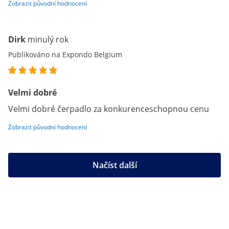
Zobrazit původní hodnocení
Dirk
minulý rok
Publikováno na Expondo Belgium
Velmi dobré
Velmi dobré čerpadlo za konkurenceschopnou cenu
Zobrazit původní hodnocení
Načíst další