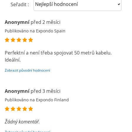
Sort reviews
Seřadit :
Anonymní
před 2 měsíci
Publikováno na Expondo Spain
Perfektní a není třeba spojovat 50 metrů kabelu.
Ideální.
Zobrazit původní hodnocení
Anonymní
před 3 měsíci
Publikováno na Expondo Finland
Žádný komentář.