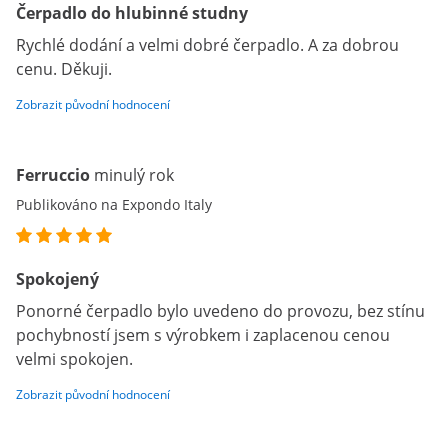
Čerpadlo do hlubinné studny
Rychlé dodání a velmi dobré čerpadlo. A za dobrou
cenu. Děkuji.
Zobrazit původní hodnocení
Ferruccio
minulý rok
Publikováno na Expondo Italy
Spokojený
Ponorné čerpadlo bylo uvedeno do provozu, bez stínu
pochybností jsem s výrobkem i zaplacenou cenou
velmi spokojen.
Zobrazit původní hodnocení