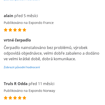
alain
před 5 měsíci
Publikováno na Expondo France
vrtné čerpadlo
Čerpadlo nainstalováno bez problémů, výrobek
odpovídá objednávce, velmi dobře zabaleno a dodáno
ve velmi krátké době, dobrá komunikace.
Zobrazit původní hodnocení
Truls R Odda
před 11 měsíci
Publikováno na Expondo Norway