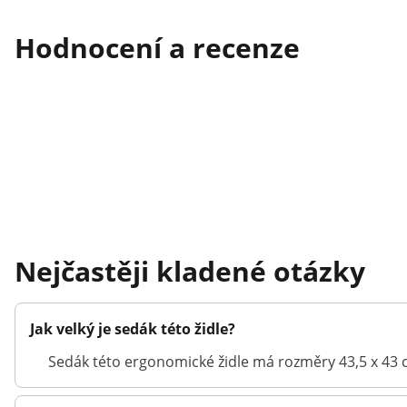
Hodnocení a recenze
Nejčastěji kladené otázky
Jak velký je sedák této židle?
Sedák této ergonomické židle má rozměry 43,5 x 43 