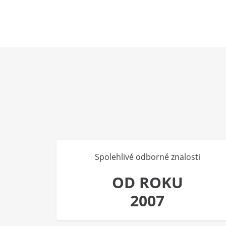
Spolehlivé odborné znalosti
OD ROKU
2007