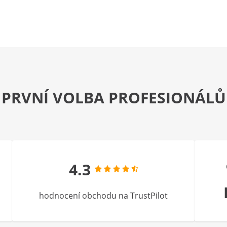
PRVNÍ VOLBA PROFESIONÁLŮ
4.3
hodnocení obchodu na TrustPilot