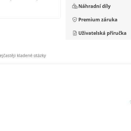
Náhradní díly
Premium záruka
Uživatelská příručka
ejčastěji kladené otázky