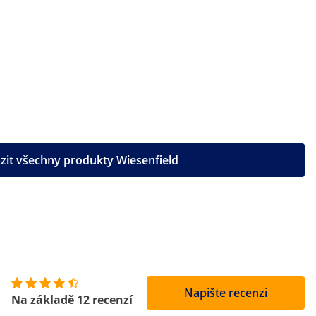
zit všechny produkty Wiesenfield
Napište recenzi
Na základě 12 recenzí