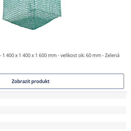
 - 1 400 x 1 400 x 1 600 mm - velikost ok: 60 mm - Zelená
Zobrazit produkt