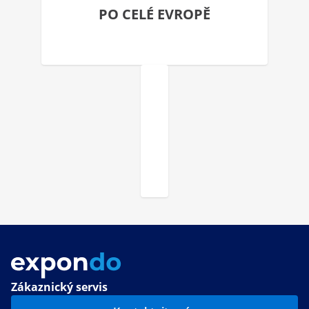
PO CELÉ EVROPĚ
Zákaznický servis