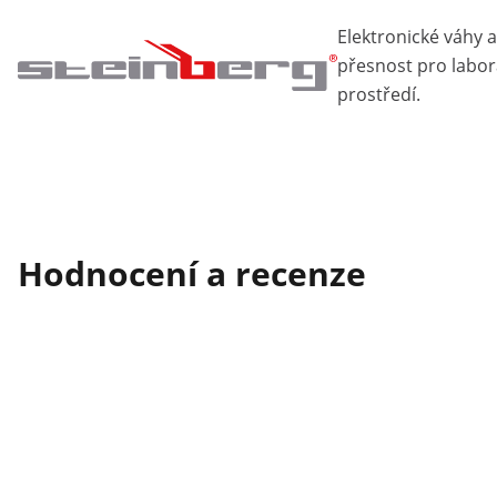
Elektronické váhy a 
přesnost pro labo
prostředí.
Hodnocení a recenze