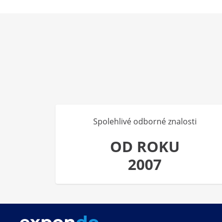
Spolehlivé odborné znalosti
OD ROKU
2007