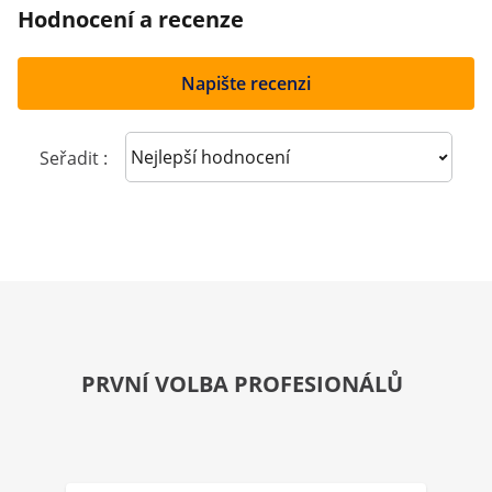
Hodnocení a recenze
Napište recenzi
Sort reviews
Seřadit :
PRVNÍ VOLBA PROFESIONÁLŮ