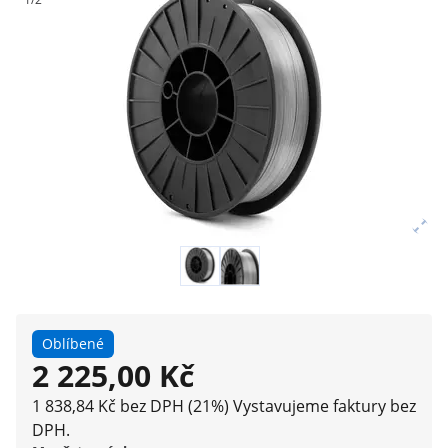
Oblíbené
2 225,00 Kč
1 838,84 Kč bez DPH (21%)
Vystavujeme faktury bez
DPH.