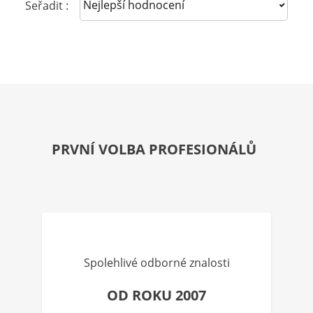
Sort reviews
Seřadit :
PRVNÍ VOLBA PROFESIONÁLŮ
Spolehlivé odborné znalosti
OD ROKU 2007