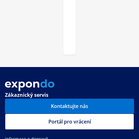
Zákaznický servis
Kontaktujte nás
Portál pro vrácení
Informace o dopravě