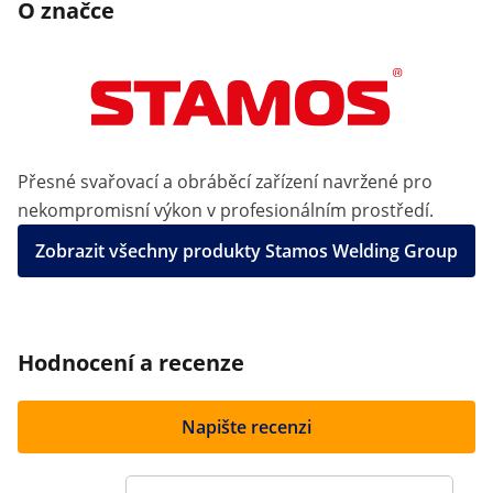
O značce
Přesné svařovací a obráběcí zařízení navržené pro
nekompromisní výkon v profesionálním prostředí.
Zobrazit všechny produkty Stamos Welding Group
Hodnocení a recenze
Napište recenzi