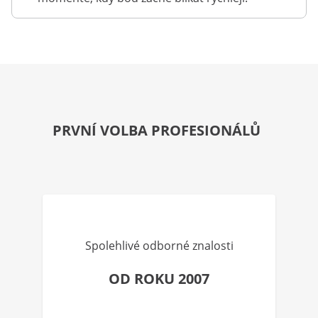
PRVNÍ VOLBA PROFESIONÁLŮ
Spolehlivé odborné znalosti
OD ROKU 2007