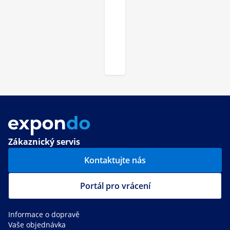
Zákaznický servis
Kontaktujte nás
Portál pro vrácení
Informace o dopravě
Vaše objednávka