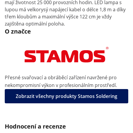
mají životnost 25 000 provozních hodin. LED lampa s
lupou má velkorysý napájecí kabel o délce 1,8 m a díky
třem kloubům a maximální výšce 122 cm je vždy
zajištěna optimální poloha.
O značce
Přesné svařovací a obráběcí zařízení navržené pro
nekompromisní výkon v profesionálním prostředí.
Zobrazit všechny produkty Stamos Soldering
Hodnocení a recenze