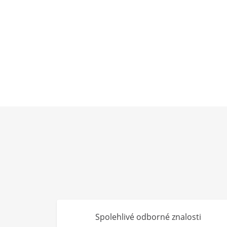
Spolehlivé odborné znalosti