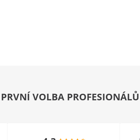
PRVNÍ VOLBA PROFESIONÁLŮ