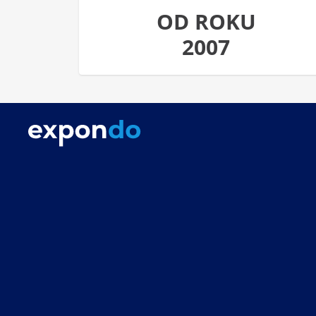
OD ROKU
2007