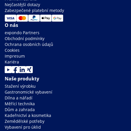
Nejčastější dotazy
Zabezpečené platební metody
O nás
expondo Partners
Obchodní podmínky
Ochrana osobních údajů
Cookies
Impresum
Kariéra
Naše produkty
Stažení výrobku
Gastronomické vybavení
Dílna a nářadí
Měřící technika
Dům a zahrada
Kadeřnictví a kosmetika
Zemědělské potřeby
Vybavení pro úklid