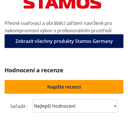
Přesné svařovací a obráběcí zařízení navržené pro
nekompromisní výkon v profesionálním prostředí.
Zobrazit všechny produkty Stamos Germany
Hodnocení a recenze
Napište recenzi
Sort reviews
Seřadit :