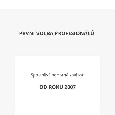
PRVNÍ VOLBA PROFESIONÁLŮ
Spolehlivé odborné znalosti
OD ROKU 2007