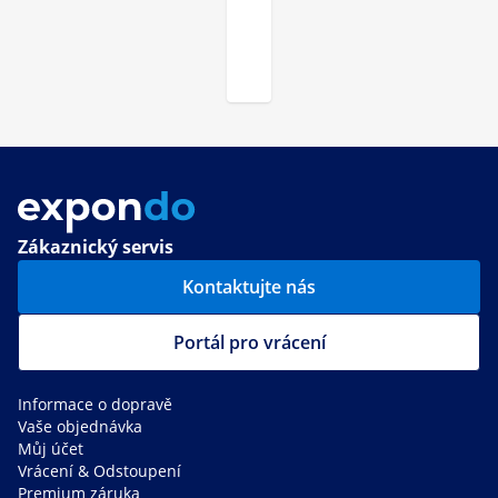
Zákaznický servis
Kontaktujte nás
Portál pro vrácení
Informace o dopravě
Vaše objednávka
Můj účet
Vrácení & Odstoupení
Premium záruka