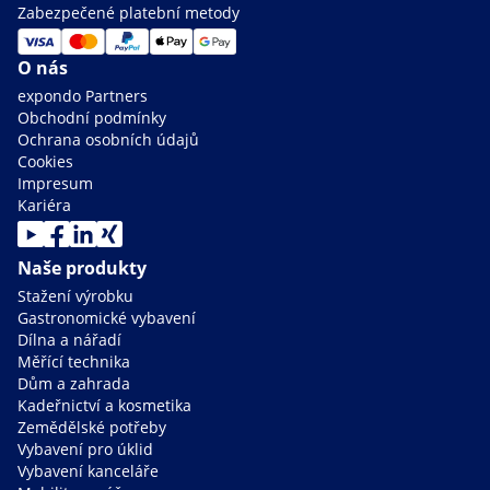
Zabezpečené platební metody
O nás
expondo Partners
Obchodní podmínky
Ochrana osobních údajů
Cookies
Impresum
Kariéra
Naše produkty
Stažení výrobku
Gastronomické vybavení
Dílna a nářadí
Měřící technika
Dům a zahrada
Kadeřnictví a kosmetika
Zemědělské potřeby
Vybavení pro úklid
Vybavení kanceláře