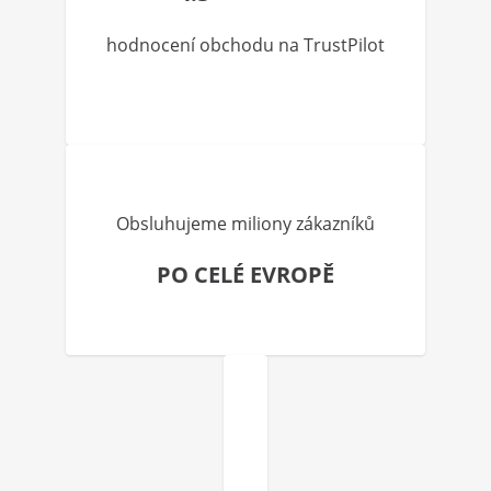
hodnocení obchodu na TrustPilot
Obsluhujeme miliony zákazníků
PO CELÉ EVROPĚ