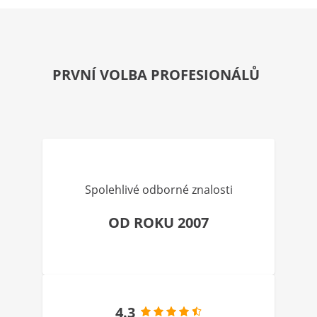
PRVNÍ VOLBA PROFESIONÁLŮ
Spolehlivé odborné znalosti
OD ROKU 2007
4.3