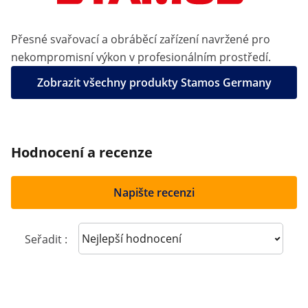
Přesné svařovací a obráběcí zařízení navržené pro
nekompromisní výkon v profesionálním prostředí.
Zobrazit všechny produkty Stamos Germany
Hodnocení a recenze
Napište recenzi
Sort reviews
Seřadit :