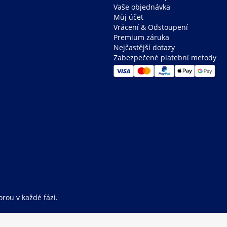
Vaše objednávka
Můj účet
Vrácení & Odstoupení
Premium záruka
Nejčastější dotazy
Zabezpečené platební metody
rou v každé fázi.