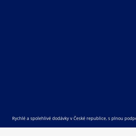
Rychlé a spolehlivé dodávky v České republice, s plnou podpo