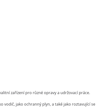
itní zařízení pro různé opravy a udržovací práce.
vodič, jako ochranný plyn, a také jako roztavující se