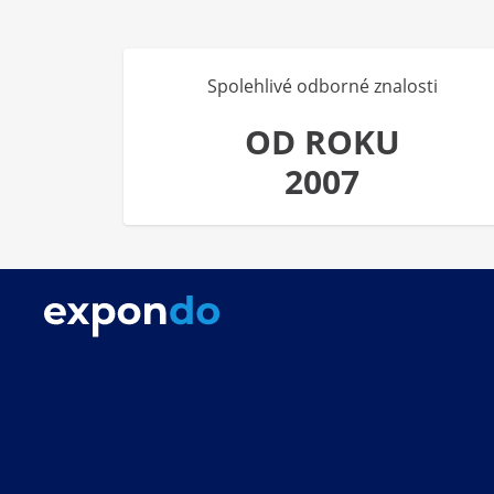
Spolehlivé odborné znalosti
OD ROKU
2007