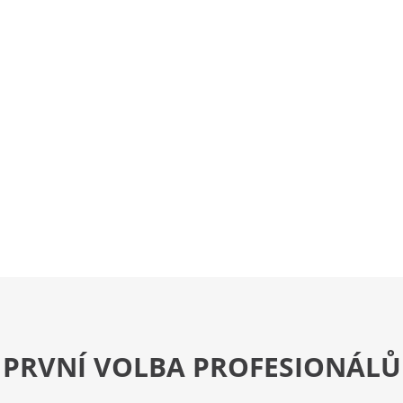
PRVNÍ VOLBA PROFESIONÁLŮ