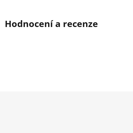
Hodnocení a recenze