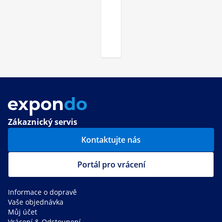
Zákaznický servis
Kontaktujte nás
Portál pro vrácení
Informace o dopravě
Vaše objednávka
Můj účet
Vrácení & Odstoupení