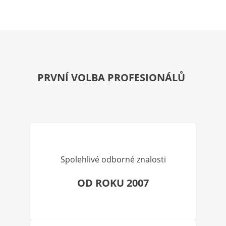
PRVNÍ VOLBA PROFESIONÁLŮ
Spolehlivé odborné znalosti
OD ROKU 2007