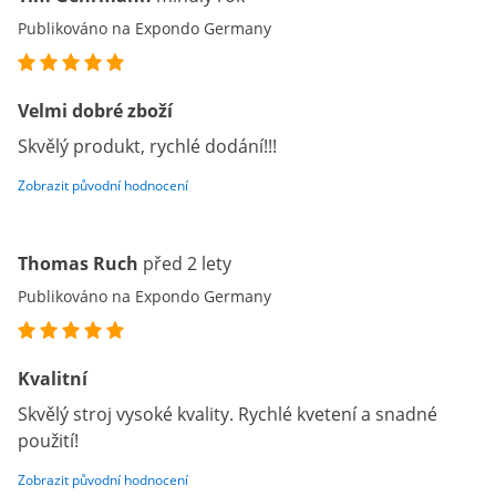
Publikováno na Expondo Germany
Velmi dobré zboží
Skvělý produkt, rychlé dodání!!!
Zobrazit původní hodnocení
Thomas Ruch
před 2 lety
Publikováno na Expondo Germany
Kvalitní
Skvělý stroj vysoké kvality. Rychlé kvetení a snadné
použití!
Zobrazit původní hodnocení