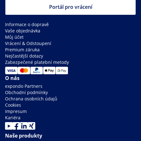
Portál pro vrácení
Informace o dopravě
Vaše objednávka
Můj účet
Vrácení & Odstoupení
Premium záruka
Nejčastější dotazy
Zabezpečené platební metody
O nás
expondo Partners
Obchodní podmínky
Ochrana osobních údajů
Cookies
Impresum
Kariéra
Naše produkty