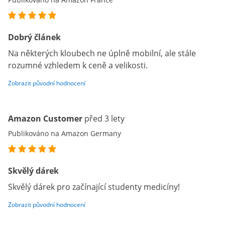
Dobrý článek
Na některých kloubech ne úplně mobilní, ale stále
rozumné vzhledem k ceně a velikosti.
Zobrazit původní hodnocení
Amazon Customer
před 3 lety
Publikováno na Amazon Germany
Skvělý dárek
Skvělý dárek pro začínající studenty medicíny!
Zobrazit původní hodnocení