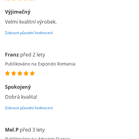
Výjimečný
Velmi kvalitní výrobek.
Zobrazit původní hodnocení
Franz
před 2 lety
Publikováno na Expondo Romania
Spokojený
Dobrá kvalita!
Zobrazit původní hodnocení
Mel.P
před 3 lety
Publikováno na Amazon France