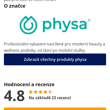
O značce
Profesionální vybavení navržené pro moderní beauty a
wellness podniky, od lázní po mobilní služby.
Zobrazit všechny produkty physa
Hodnocení a recenze
4.8
Na základě 23 recenzí