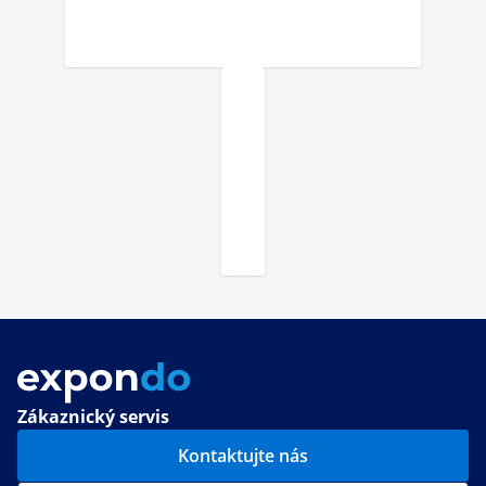
Zákaznický servis
Kontaktujte nás