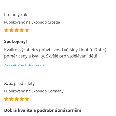
I
minulý rok
Publikováno na Expondo Croatia
Spokojený!
Kvalitní výrobek s pohyblivostí většiny kloubů. Dobrý
poměr ceny a kvality. Skvělé pro vzdělávání dětí!
Zobrazit původní hodnocení
X. Z.
před 2 lety
Publikováno na Expondo Germany
Dobrá kvalita a podrobné znázornění