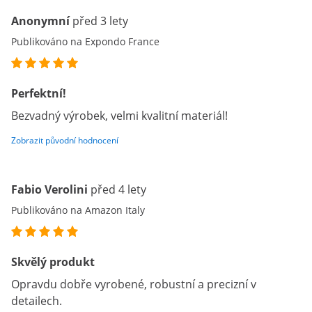
Anonymní
před 3 lety
Publikováno na Expondo France
Perfektní!
Bezvadný výrobek, velmi kvalitní materiál!
Zobrazit původní hodnocení
Fabio Verolini
před 4 lety
Publikováno na Amazon Italy
Skvělý produkt
Opravdu dobře vyrobené, robustní a precizní v
detailech.