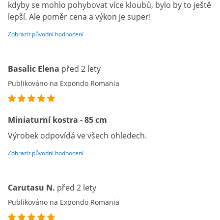
kdyby se mohlo pohybovat více kloubů, bylo by to ještě
lepší. Ale poměr cena a výkon je super!
Zobrazit původní hodnocení
Basalic Elena
před 2 lety
Publikováno na Expondo Romania
Miniaturní kostra - 85 cm
Výrobek odpovídá ve všech ohledech.
Zobrazit původní hodnocení
Carutasu N.
před 2 lety
Publikováno na Expondo Romania