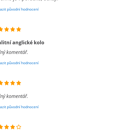
azit původní hodnocení
litní anglické kolo
ný komentář.
azit původní hodnocení
ný komentář.
azit původní hodnocení