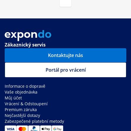
Zákaznický servis
Kontaktujte nás
Portál pro vrácení
Informace o dopravě
Vaše objednávka
Můj účet
Vrácení & Odstoupení
Premium záruka
Nejčastější dotazy
Zabezpečené platební metody