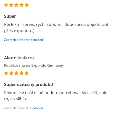
Super
Perfektní servis, rychlé dodání, doporučuji objednávat
přes expondo :)
Zobrazit původní hodnocení
Alex
minulý rok
Publikováno na Expondo Germany
Super užitečný produkt!
Pokud je v naší dílně budete potřebovat vícekrát, splní
to, co slíbíte!
Zobrazit původní hodnocení