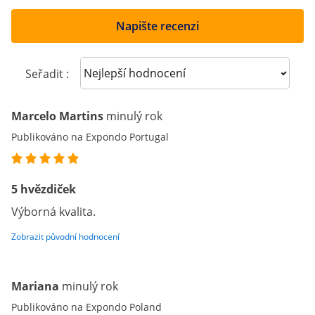
Napište recenzi
Sort reviews
Seřadit :
Marcelo Martins
minulý rok
Publikováno na Expondo Portugal
5 hvězdiček
Výborná kvalita.
Zobrazit původní hodnocení
Mariana
minulý rok
Publikováno na Expondo Poland