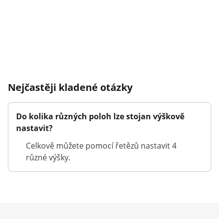
Nejčastěji kladené otázky
Do kolika různých poloh lze stojan výškově
nastavit?
Celkově můžete pomocí řetězů nastavit 4
různé výšky.