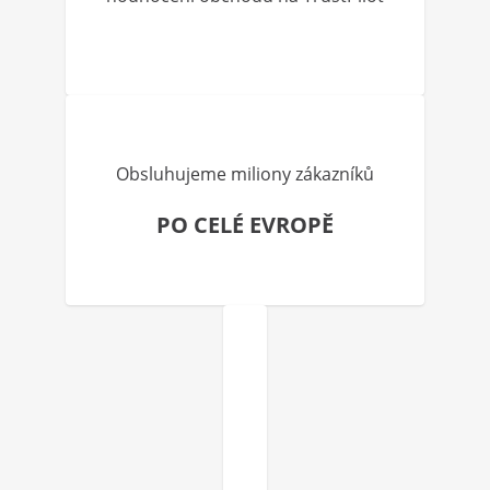
Obsluhujeme miliony zákazníků
PO CELÉ EVROPĚ