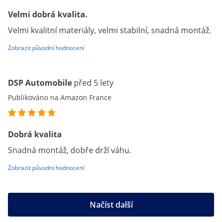
Velmi dobrá kvalita.
Velmi kvalitní materiály, velmi stabilní, snadná montáž.
Zobrazit původní hodnocení
DSP Automobile
před 5 lety
Publikováno na Amazon France
Dobrá kvalita
Snadná montáž, dobře drží váhu.
Zobrazit původní hodnocení
Načíst další