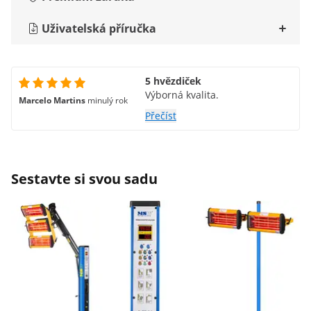
Uživatelská příručka
5 hvězdiček
Výborná kvalita.
Marcelo Martins
minulý rok
Přečíst
Sestavte si svou sadu