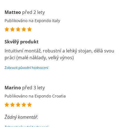
Matteo
před 2 lety
Publikováno na Expondo Italy
Skvělý produkt
Intuitivní montáž, robustní a lehký stojan, dělá svou
práci (malé náklady, velký výnos)
Zobrazit původní hodnocení
Marino
před 3 lety
Publikováno na Expondo Croatia
Žádný komentář.