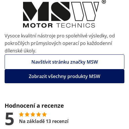
Vysoce kvalitní nástroje pro spolehlivé výsledky, od
pokročilých průmyslových operací po každodenní
dílenské úkoly.
Navštívit stránku značky MSW
Zobrazit všechny produkty MSW
Hodnocení a recenze
5
Na základě 13 recenzí