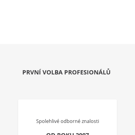
PRVNÍ VOLBA PROFESIONÁLŮ
Spolehlivé odborné znalosti