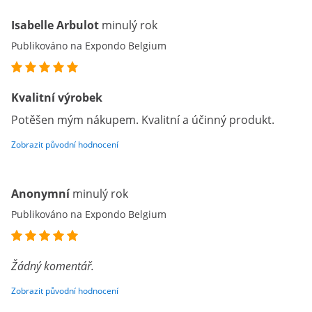
Isabelle Arbulot
minulý rok
Publikováno na Expondo Belgium
Kvalitní výrobek
Potěšen mým nákupem. Kvalitní a účinný produkt.
Zobrazit původní hodnocení
Anonymní
minulý rok
Publikováno na Expondo Belgium
Žádný komentář.
Zobrazit původní hodnocení