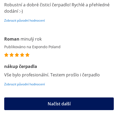
Robustní a dobré čisticí čerpadlo! Rychlé a přehledné
dodání :-)
Zobrazit původní hodnocení
Roman
minulý rok
Publikováno na Expondo Poland
nákup čerpadla
Vše bylo profesionální. Testem prošlo i čerpadlo
Zobrazit původní hodnocení
Načíst další