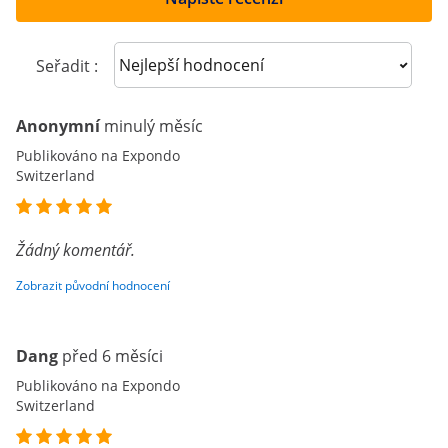
Sort reviews
Seřadit :
Anonymní
minulý měsíc
Publikováno na Expondo
Switzerland
Žádný komentář.
Zobrazit původní hodnocení
Dang
před 6 měsíci
Publikováno na Expondo
Switzerland