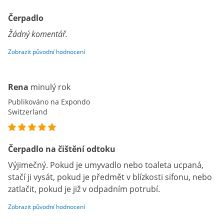
Čerpadlo
Žádný komentář.
Zobrazit původní hodnocení
Rena
minulý rok
Publikováno na Expondo
Switzerland
Čerpadlo na čištění odtoku
Výjimečný. Pokud je umyvadlo nebo toaleta ucpaná,
stačí ji vysát, pokud je předmět v blízkosti sifonu, nebo
zatlačit, pokud je již v odpadním potrubí.
Zobrazit původní hodnocení