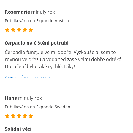
Rosemarie
minulý rok
Publikováno na Expondo Austria
čerpadlo na čištění potrubí
Čerpadlo funguje velmi dobře. Vyzkoušela jsem to
rovnou ve dřezu a voda teď zase velmi dobře odtéká.
Doručení bylo také rychlé. Díky!
Zobrazit původní hodnocení
Hans
minulý rok
Publikováno na Expondo Sweden
Solidní věci