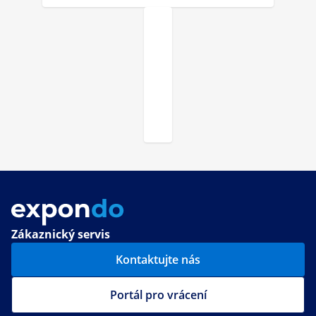
Zákaznický servis
Kontaktujte nás
Portál pro vrácení