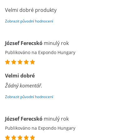
Velmi dobré produkty
Zobrazit původní hodnocení
József Ferecskó
minulý rok
Publikováno na Expondo Hungary
Velmi dobré
Žádný komentář.
Zobrazit původní hodnocení
József Ferecskó
minulý rok
Publikováno na Expondo Hungary