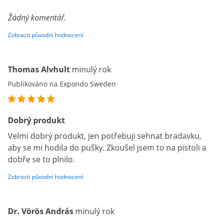
Žádný komentář.
Zobrazit původní hodnocení
Thomas Alvhult
minulý rok
Publikováno na Expondo Sweden
Dobrý produkt
Velmi dobrý produkt, jen potřebuji sehnat bradavku,
aby se mi hodila do pušky. Zkoušel jsem to na pistoli a
dobře se to plnilo.
Zobrazit původní hodnocení
Dr. Vörös András
minulý rok