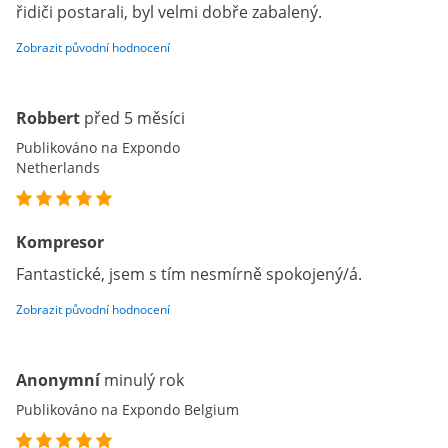
řidiči postarali, byl velmi dobře zabalený.
Zobrazit původní hodnocení
Robbert
před 5 měsíci
Publikováno na Expondo
Netherlands
Kompresor
Fantastické, jsem s tím nesmírně spokojený/á.
Zobrazit původní hodnocení
Anonymní
minulý rok
Publikováno na Expondo Belgium