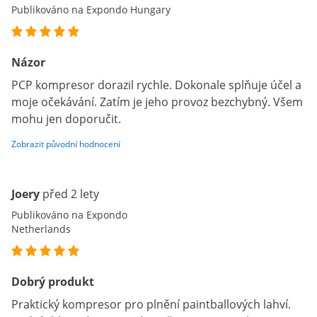
Publikováno na Expondo Hungary
Názor
PCP kompresor dorazil rychle. Dokonale splňuje účel a
moje očekávání. Zatím je jeho provoz bezchybný. Všem
mohu jen doporučit.
Zobrazit původní hodnocení
Joery
před 2 lety
Publikováno na Expondo
Netherlands
Dobrý produkt
Praktický kompresor pro plnění paintballových lahví.