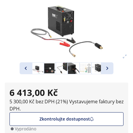
6 413,00 Kč
5 300,00 Kč bez DPH (21%)
Vystavujeme faktury bez
DPH.
Zkontrolujte dostupnost
Vyprodáno