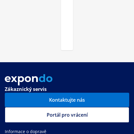
Zákaznický servis
Kontaktujte nás
Portál pro vrácení
Informace o dopravě