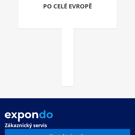
PO CELÉ EVROPĚ
Zákaznický servis