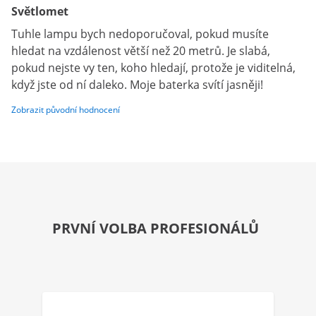
Světlomet
Tuhle lampu bych nedoporučoval, pokud musíte
hledat na vzdálenost větší než 20 metrů. Je slabá,
pokud nejste vy ten, koho hledají, protože je viditelná,
když jste od ní daleko. Moje baterka svítí jasněji!
Zobrazit původní hodnocení
PRVNÍ VOLBA PROFESIONÁLŮ