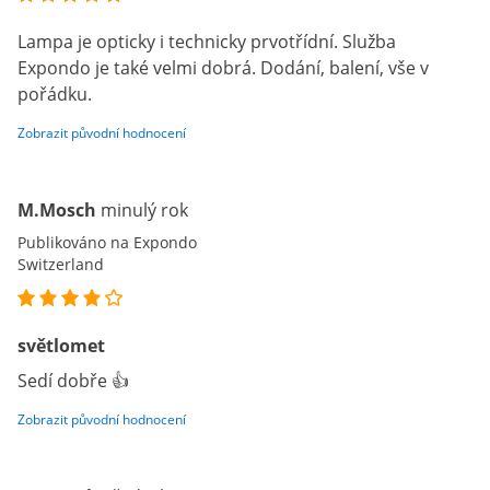
Lampa je opticky i technicky prvotřídní. Služba
Expondo je také velmi dobrá. Dodání, balení, vše v
pořádku.
Zobrazit původní hodnocení
M.Mosch
minulý rok
Publikováno na Expondo
Switzerland
světlomet
Sedí dobře 👍
Zobrazit původní hodnocení