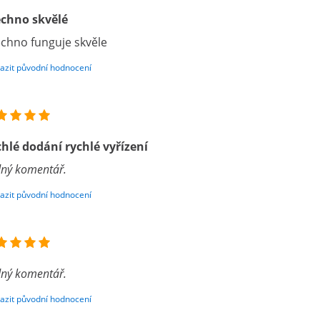
chno skvělé
chno funguje skvěle
azit původní hodnocení
hlé dodání rychlé vyřízení
ný komentář.
azit původní hodnocení
ný komentář.
azit původní hodnocení