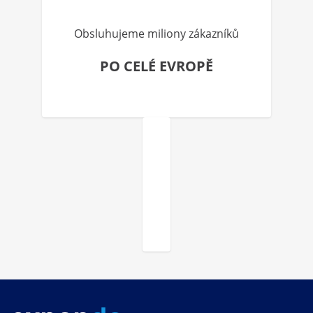
Obsluhujeme miliony zákazníků
PO CELÉ EVROPĚ