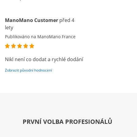
ManoMano Customer
před 4
lety
Publikováno na ManoMano France
Nikl není co dodat a rychlé dodání
Zobrazit původní hodnocení
PRVNÍ VOLBA PROFESIONÁLŮ