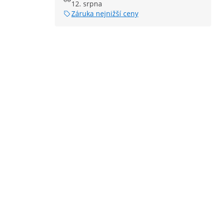
12. srpna
Záruka nejnižší ceny