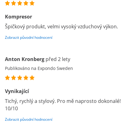
Kompresor
Špičkový produkt, velmi vysoký vzduchový výkon.
Zobrazit původní hodnocení
Anton Kronberg
před 2 lety
Publikováno na Expondo Sweden
Vynikající
Tichý, rychlý a stylový. Pro mě naprosto dokonalé!
10/10
Zobrazit původní hodnocení