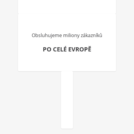
Obsluhujeme miliony zákazníků
PO CELÉ EVROPĚ