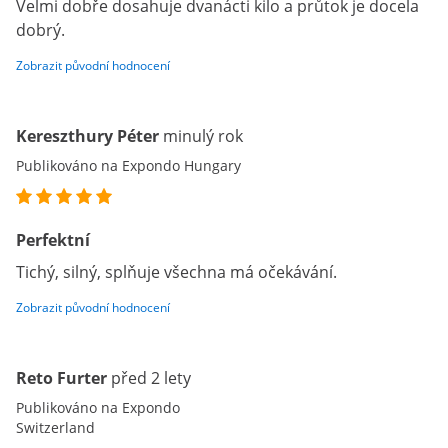
Velmi dobře dosahuje dvanácti kilo a průtok je docela
dobrý.
Zobrazit původní hodnocení
Kereszthury Péter
minulý rok
Publikováno na Expondo Hungary
Perfektní
Tichý, silný, splňuje všechna má očekávání.
Zobrazit původní hodnocení
Reto Furter
před 2 lety
Publikováno na Expondo
Switzerland