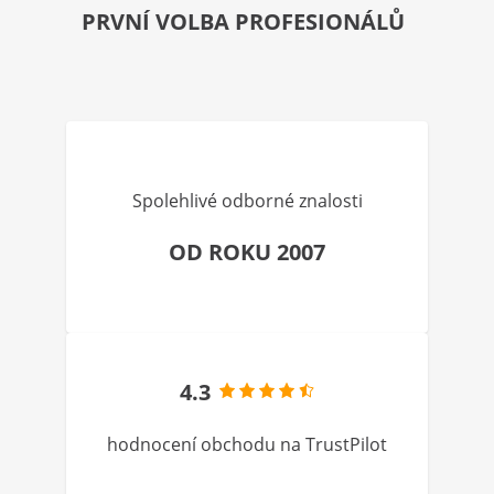
PRVNÍ VOLBA PROFESIONÁLŮ
Spolehlivé odborné znalosti
OD ROKU 2007
4.3
hodnocení obchodu na TrustPilot