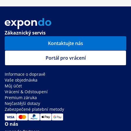
Zákaznický servis
Kontaktujte nás
Portál pro vrácení
Informace o dopravě
Vaše objednávka
Můj účet
Vrácení & Odstoupení
Premium záruka
Nejčastější dotazy
Zabezpečené platební metody
O nás