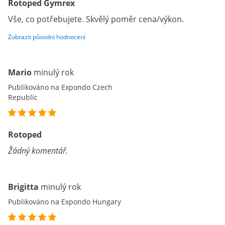
Rotoped Gymrex
Vše, co potřebujete. Skvělý poměr cena/výkon.
Zobrazit původní hodnocení
Mario
minulý rok
Publikováno na Expondo Czech
Republic
Rotoped
Žádný komentář.
Brigitta
minulý rok
Publikováno na Expondo Hungary