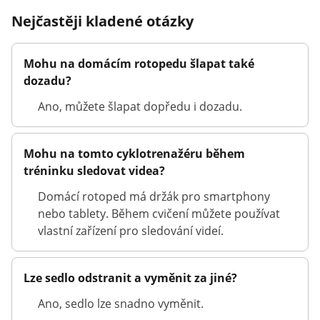
Nejčastěji kladené otázky
Mohu na domácím rotopedu šlapat také
dozadu?
Ano, můžete šlapat dopředu i dozadu.
Mohu na tomto cyklotrenažéru během
tréninku sledovat videa?
Domácí rotoped má držák pro smartphony
nebo tablety. Během cvičení můžete používat
vlastní zařízení pro sledování videí.
Lze sedlo odstranit a vyměnit za jiné?
Ano, sedlo lze snadno vyměnit.