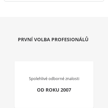
PRVNÍ VOLBA PROFESIONÁLŮ
Spolehlivé odborné znalosti
OD ROKU 2007