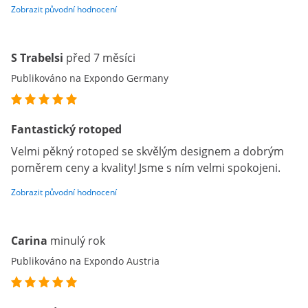
Zobrazit původní hodnocení
S Trabelsi
před 7 měsíci
Publikováno na Expondo Germany
Fantastický rotoped
Velmi pěkný rotoped se skvělým designem a dobrým
poměrem ceny a kvality! Jsme s ním velmi spokojeni.
Zobrazit původní hodnocení
Carina
minulý rok
Publikováno na Expondo Austria