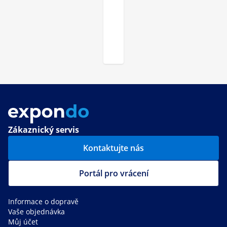
Zákaznický servis
Kontaktujte nás
Portál pro vrácení
Informace o dopravě
Vaše objednávka
Můj účet