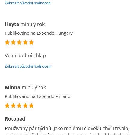
Zobrazit původní hodnocení
Hayta
minulý rok
Publikováno na Expondo Hungary
Velmi dobrý chlap
Zobrazit původní hodnocení
Minna
minulý rok
Publikováno na Expondo Finland
Rotoped
Používaný pár týdnů. Jako malému člověku chvíli trvalo,