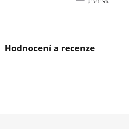
prostředí.
Hodnocení a recenze