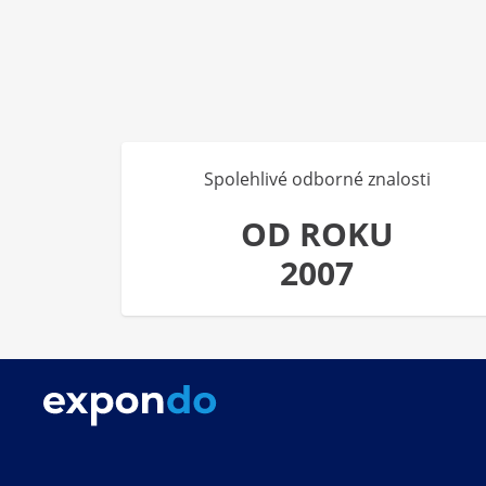
Spolehlivé odborné znalosti
OD ROKU
2007